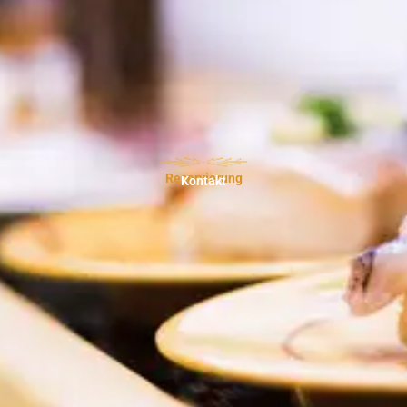
Reservierung
Kontakt