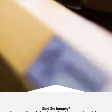
Sind Sie hungrig?